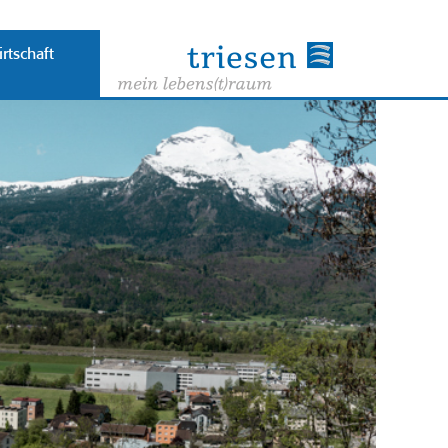
rtschaft