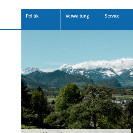
Politik
Verwaltung
Service