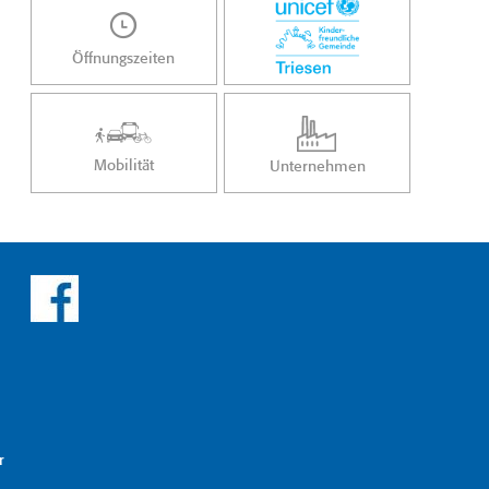
Öffnungszeiten
Mobilität
Unternehmen
r