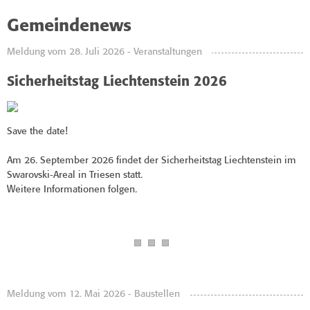
Gemeindenews
Meldung vom 28. Juli 2026 - Veranstaltungen
Sicherheitstag Liechtenstein 2026
Save the date!
Am 26. September 2026 findet der Sicherheitstag Liechtenstein im
Swarovski-Areal in Triesen statt.
Weitere Informationen folgen.
Meldung vom 12. Mai 2026 - Baustellen