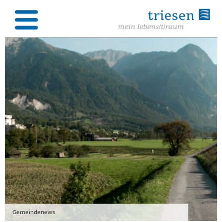
Gemeindenews