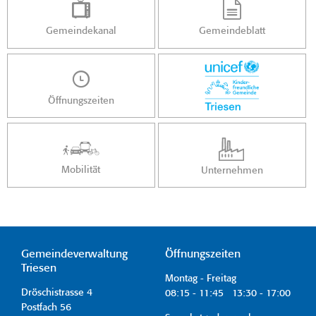
Gemeindekanal
Gemeindeblatt
Öffnungszeiten
Mobilität
Unternehmen
Gemeindeverwaltung
Öffnungszeiten
Triesen
Montag - Freitag
Dröschistrasse 4
08:15 - 11:45 13:30 - 17:00
Postfach 56