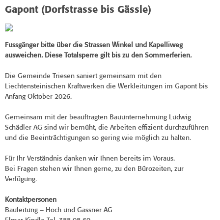
Gapont (Dorfstrasse bis Gässle)
Fussgänger bitte über die Strassen Winkel und Kapelliweg
ausweichen.
Diese Totalsperre gilt bis zu den Sommerferien.
Die Gemeinde Triesen saniert gemeinsam mit den
Liechtensteinischen Kraftwerken die Werkleitungen im Gapont bis
Anfang Oktober 2026.
Gemeinsam mit der beauftragten Bauunternehmung Ludwig
Schädler AG sind wir bemüht, die Arbeiten effizient durchzuführen
und die Beeinträchtigungen so gering wie möglich zu halten.
Für Ihr Verständnis danken wir Ihnen bereits im Voraus.
Bei Fragen stehen wir Ihnen gerne, zu den Bürozeiten, zur
Verfügung.
Kontaktpersonen
Bauleitung – Hoch und Gassner AG