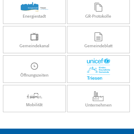
Energiestadt
GR-Protokolle
Gemeindekanal
Gemeindeblatt
Öffnungszeiten
Mobilität
Unternehmen