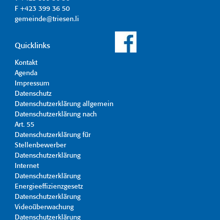
F +423 399 36 50
gemeinde@triesen.li
Quicklinks
Kontakt
Agenda
Impressum
Datenschutz
Datenschutzerklärung allgemein
Datenschutzerklärung nach
Art. 55
Datenschutzerklärung für
Stellenbewerber
Datenschutzerklärung
Internet
Datenschutzerklärung
Energieeffizienzgesetz
Datenschutzerklärung
Videoüberwachung
Datenschutzerklärung