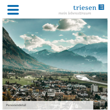
Personendetail