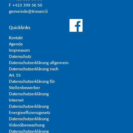
F +423 399 36 50
gemeinde@triesen.li
Quicklinks
Kontakt
Agenda
Impressum
Datenschutz
Datenschutzerklärung allgemein
Datenschutzerklärung nach
Art. 55
Datenschutzerklärung für
Stellenbewerber
Datenschutzerklärung
Internet
Datenschutzerklärung
Energieeffizienzgesetz
Datenschutzerklärung
Videoüberwachung
Datenschutzerklärung