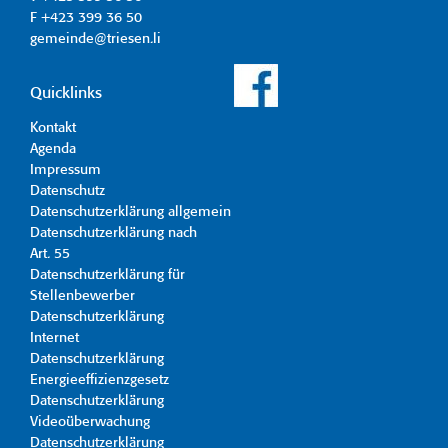
F +423 399 36 50
gemeinde@triesen.li
Quicklinks
Kontakt
Agenda
Impressum
Datenschutz
Datenschutzerklärung allgemein
Datenschutzerklärung nach
Art. 55
Datenschutzerklärung für
Stellenbewerber
Datenschutzerklärung
Internet
Datenschutzerklärung
Energieeffizienzgesetz
Datenschutzerklärung
Videoüberwachung
Datenschutzerklärung