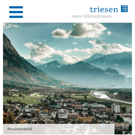
Personendetail