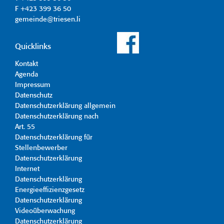
F +423 399 36 50
gemeinde@triesen.li
Quicklinks
Kontakt
Agenda
Impressum
Datenschutz
Datenschutzerklärung allgemein
Datenschutzerklärung nach
Art. 55
Datenschutzerklärung für
Stellenbewerber
Datenschutzerklärung
Internet
Datenschutzerklärung
Energieeffizienzgesetz
Datenschutzerklärung
Videoüberwachung
Datenschutzerklärung