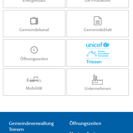
Energiestadt
GR-Protokolle
Gemeindekanal
Gemeindeblatt
Öffnungszeiten
Mobilität
Unternehmen
Gemeindeverwaltung
Öffnungszeiten
Triesen