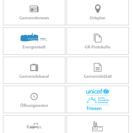
Gemeindenews
Ortsplan
Energiestadt
GR-Protokolle
Gemeindekanal
Gemeindeblatt
Öffnungszeiten