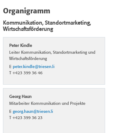
Organigramm
Kommunikation, Standortmarketing,
Wirtschaftsförderung
Peter Kindle
Leiter Kommunikation, Standortmarketing und
Wirtschaftsförderung
E
peter.kindle@triesen.li
T +423 399 36 46
Georg Haun
Mitarbeiter Kommunikation und Projekte
E
georg.haun@triesen.li
T +423 399 36 23